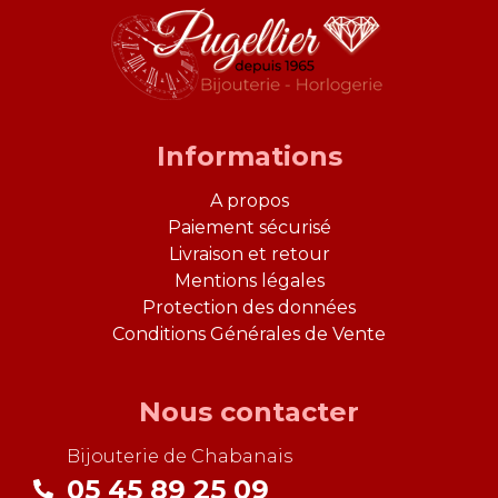
Informations
A propos
Paiement sécurisé
Livraison et retour
Mentions légales
Protection des données
Conditions Générales de Vente
Nous contacter
Bijouterie de
Chabanais
05 45 89 25 09