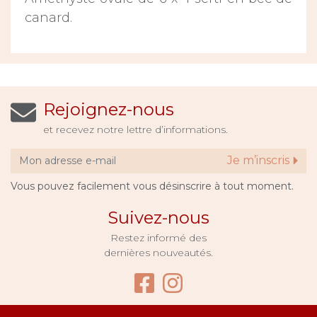
canard.
Rejoignez-nous
et recevez notre lettre d’informations.
Je m’inscris
Vous pouvez facilement vous désinscrire à tout moment.
Suivez-nous
Restez informé des
dernières nouveautés.
Facebook Bijouter
Instagram Bijo