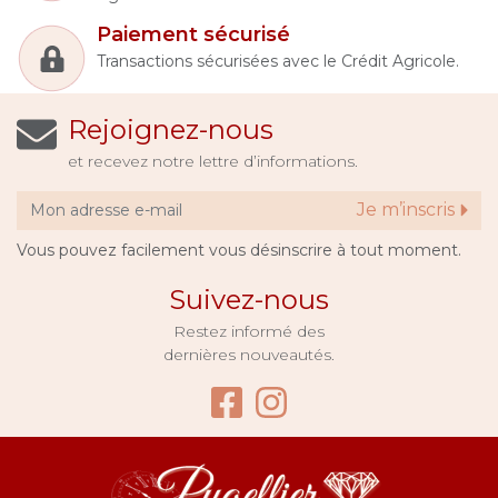
Paiement sécurisé
Transactions sécurisées avec le Crédit Agricole.
Rejoignez-nous
et recevez notre lettre d’informations.
Je m’inscris
Vous pouvez facilement vous désinscrire à tout moment.
Suivez-nous
Restez informé des
dernières nouveautés.
Facebook Bijouter
Instagram Bijo