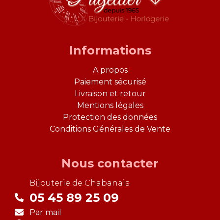
Informations
A propos
Paiement sécurisé
Livraison et retour
Mentions légales
Protection des données
Conditions Générales de Vente
Nous contacter
Bijouterie de
Chabanais
05 45 89 25 09
Par mail