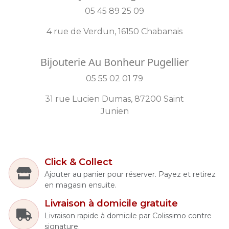
05 45 89 25 09
4 rue de Verdun, 16150 Chabanais
Bijouterie Au Bonheur Pugellier
05 55 02 01 79
31 rue Lucien Dumas, 87200 Saint
Junien
Click & Collect
Ajouter au panier pour réserver. Payez et retirez
en magasin ensuite.
Livraison à domicile gratuite
Livraison rapide à domicile par Colissimo contre
signature.