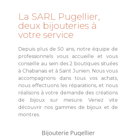
La SARL Pugellier,
deux bijouteries à
votre service
Depuis plus de 50 ans, notre équipe de
professionnels vous accueille et vous
conseille au sein des 2 boutiques situées
à Chabanais et à Saint Junien. Nous vous
accompagnons dans tous vos achats,
nous effectuons les réparations, et nous
réalisons à votre demande des créations
de bijoux sur mesure. Venez vite
découvrir nos gammes de bijoux et de
montres.
Bijouterie Pugellier