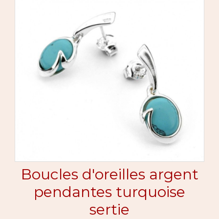
Boucles d'oreilles argent
pendantes turquoise
sertie