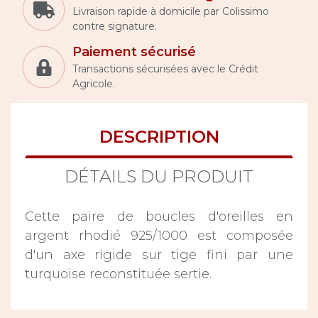
Livraison rapide à domicile par Colissimo
contre signature.
Paiement sécurisé
Transactions sécurisées avec le Crédit
Agricole.
DESCRIPTION
DÉTAILS DU PRODUIT
Cette paire de boucles d'oreilles en
argent rhodié 925/1000 est composée
d'un axe rigide sur tige fini par une
turquoise reconstituée sertie.