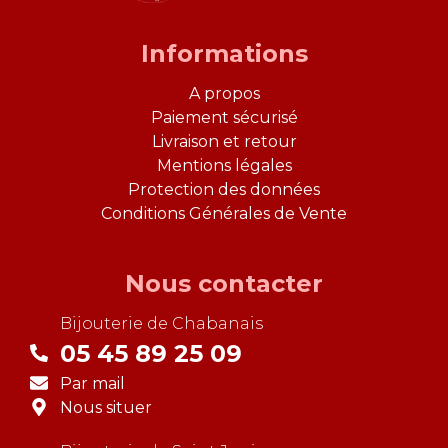
Informations
A propos
Paiement sécurisé
Livraison et retour
Mentions légales
Protection des données
Conditions Générales de Vente
Nous contacter
Bijouterie de
Chabanais
05 45 89 25 09
Par mail
Nous situer