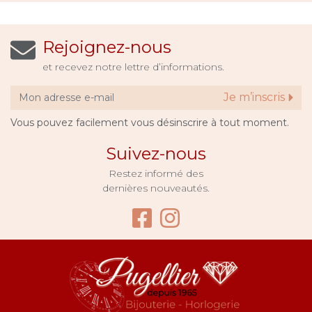
Rejoignez-nous
et recevez notre lettre d’informations.
Je m’inscris
Vous pouvez facilement vous désinscrire à tout moment.
Suivez-nous
Restez informé des
dernières nouveautés.
Facebook Bijouter
Instagram Bijo