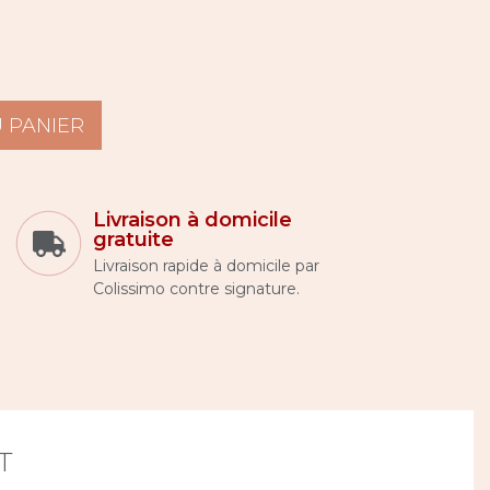
 PANIER
Livraison à domicile
gratuite
Livraison rapide à domicile par
Colissimo contre signature.
T