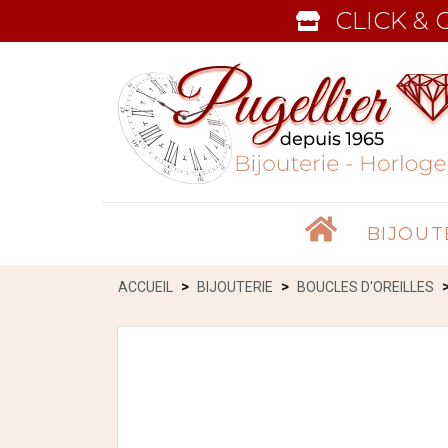
CLICK & 
Accueil
BIJOUT
ACCUEIL
BIJOUTERIE
BOUCLES D'OREILLES