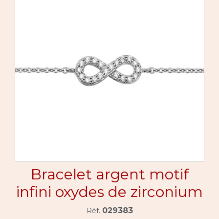
Bracelet argent motif
infini oxydes de zirconium
029383
Réf.