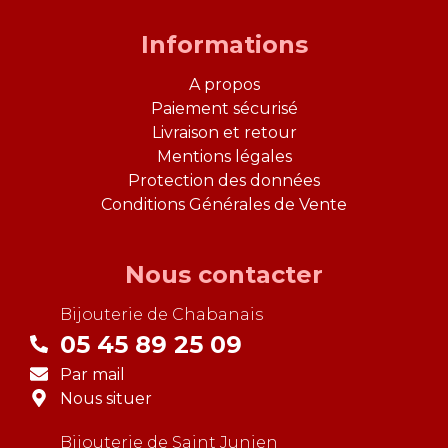
Informations
A propos
Paiement sécurisé
Livraison et retour
Mentions légales
Protection des données
Conditions Générales de Vente
Nous contacter
Bijouterie de
Chabanais
05 45 89 25 09
Par mail
Nous situer
Bijouterie de
Saint Junien