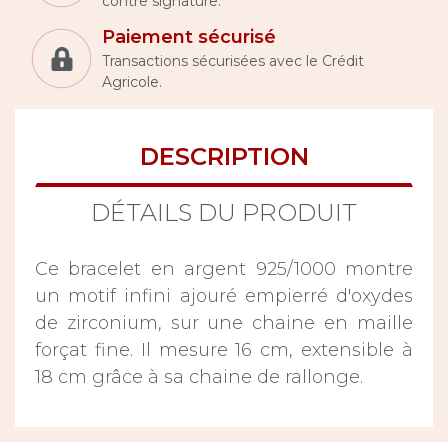
contre signature.
Paiement sécurisé
Transactions sécurisées avec le Crédit
Agricole.
DESCRIPTION
DÉTAILS DU PRODUIT
Ce bracelet en argent 925/1000 montre
un motif infini ajouré empierré d'oxydes
de zirconium, sur une chaine en maille
forçat fine. Il mesure 16 cm, extensible à
18 cm grâce à sa chaine de rallonge.