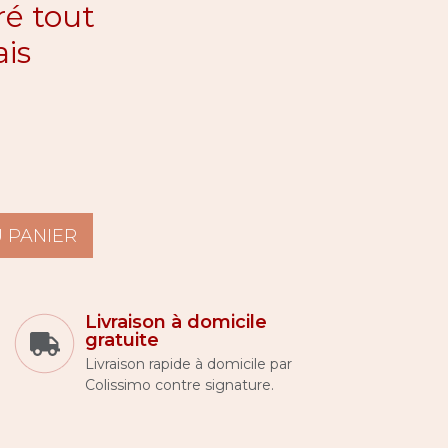
é tout
ais
 PANIER
Livraison à domicile
gratuite
Livraison rapide à domicile par
Colissimo contre signature.