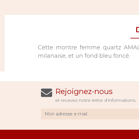
Cette montre femme quartz AMALYS
milanaise, et un fond bleu foncé.
Rejoignez-nous
et recevez notre lettre d’informations.