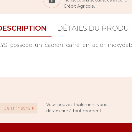
Crédit Agricole.
DESCRIPTION
DÉTAILS DU PRODUI
 possède un cadran carré en acier inoxydabl
Vous pouvez facilement vous
Je m’inscris
désinscrire à tout moment.