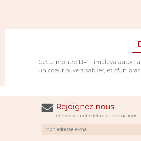
Cette montre LIP Himalaya automat
un coeur ouvert sablier, et d'un brac
Rejoignez-nous
et recevez notre lettre d’informations.