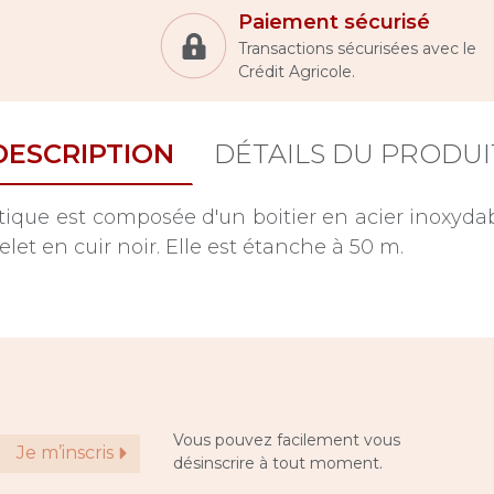
Paiement sécurisé
Transactions sécurisées avec le
Crédit Agricole.
DESCRIPTION
DÉTAILS DU PRODUI
ique est composée d'un boitier en acier inoxyda
elet en cuir noir. Elle est étanche à 50 m.
Vous pouvez facilement vous
Je m’inscris
désinscrire à tout moment.