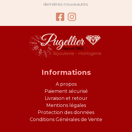
dernières nouveautés.
Facebook Bijouter
Instagram Bijo
Informations
A propos
Paiement sécurisé
Livraison et retour
Mentions légales
Protection des données
Conditions Générales de Vente