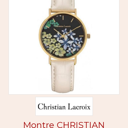
Montre CHRISTIAN