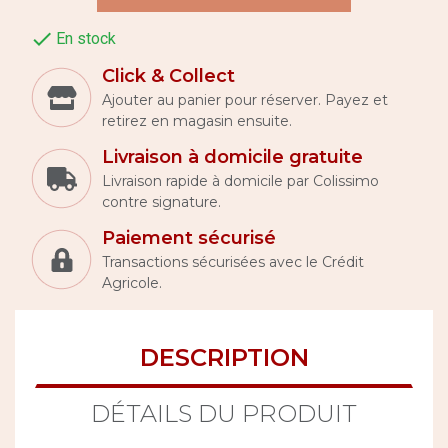

En stock
Click & Collect
Ajouter au panier pour réserver. Payez et
retirez en magasin ensuite.
Livraison à domicile gratuite
Livraison rapide à domicile par Colissimo
contre signature.
Paiement sécurisé
Transactions sécurisées avec le Crédit
Agricole.
DESCRIPTION
DÉTAILS DU PRODUIT