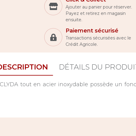
Ajouter au panier pour réserver.
Payez et retirez en magasin
ensuite.
Paiement sécurisé
Transactions sécurisées avec le
Crédit Agricole.
DESCRIPTION
DÉTAILS DU PRODUI
CLYDA tout en acier inoxydable possède un fon