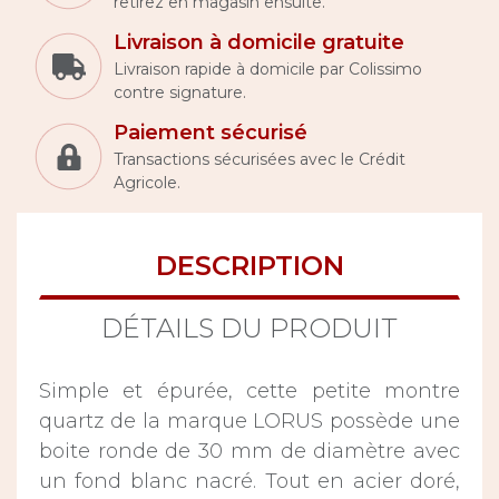
retirez en magasin ensuite.
Livraison à domicile gratuite
Livraison rapide à domicile par Colissimo
contre signature.
Paiement sécurisé
Transactions sécurisées avec le Crédit
Agricole.
DESCRIPTION
DÉTAILS DU PRODUIT
Simple et épurée, cette petite montre
quartz de la marque LORUS possède une
boite ronde de 30 mm de diamètre avec
un fond blanc nacré. Tout en acier doré,