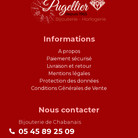
Informations
A propos
Paiement sécurisé
Livraison et retour
Mentions légales
Protection des données
Conditions Générales de Vente
Nous contacter
Bijouterie de
Chabanais
05 45 89 25 09