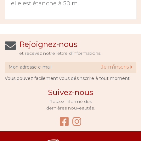
elle est étanche à 50 m.
Rejoignez-nous
et recevez notre lettre d’informations.
Je m’inscris
Vous pouvez facilement vous désinscrire à tout moment.
Suivez-nous
Restez informé des
dernières nouveautés.
Facebook Bijouter
Instagram Bijo