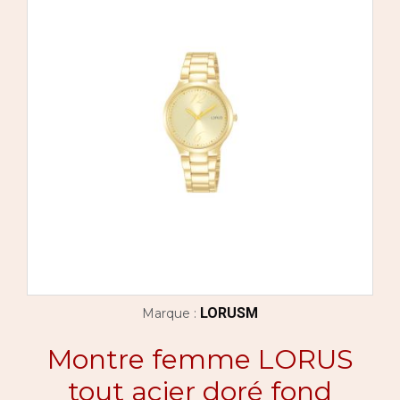
LORUSM
Marque :
Montre femme LORUS
tout acier doré fond