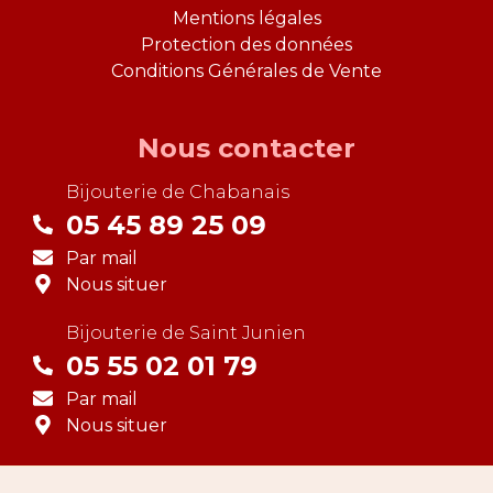
Mentions légales
Protection des données
Conditions Générales de Vente
Nous contacter
Bijouterie de
Chabanais
05 45 89 25 09
Par mail
Nous situer
Bijouterie de
Saint Junien
05 55 02 01 79
Par mail
Nous situer
© 2026 -
Bijouterie Pugellier
-
Tous droits réservés