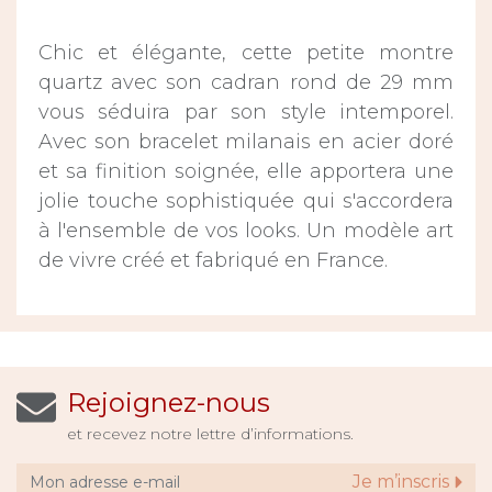
Chic et élégante, cette petite montre
quartz avec son cadran rond de 29 mm
vous séduira par son style intemporel.
Avec son bracelet milanais en acier doré
et sa finition soignée, elle apportera une
jolie touche sophistiquée qui s'accordera
à l'ensemble de vos looks. Un modèle art
de vivre créé et fabriqué en France.
Rejoignez-nous
et recevez notre lettre d’informations.
Je m’inscris