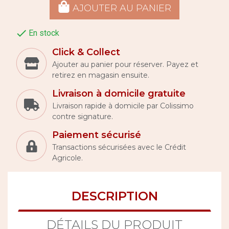
AJOUTER AU PANIER

En stock
Click & Collect
Ajouter au panier pour réserver. Payez et
retirez en magasin ensuite.
Livraison à domicile gratuite
Livraison rapide à domicile par Colissimo
contre signature.
Paiement sécurisé
Transactions sécurisées avec le Crédit
Agricole.
DESCRIPTION
DÉTAILS DU PRODUIT