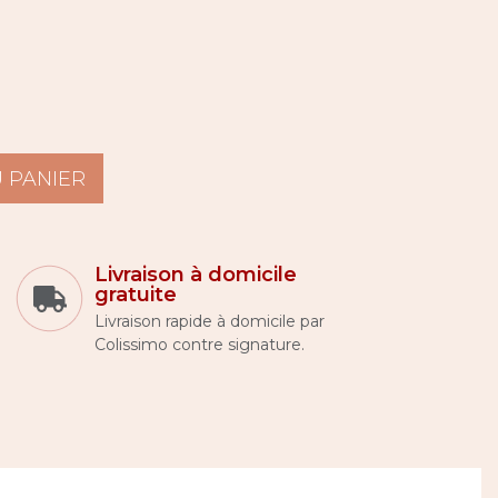
 PANIER
Livraison à domicile
gratuite
Livraison rapide à domicile par
Colissimo contre signature.