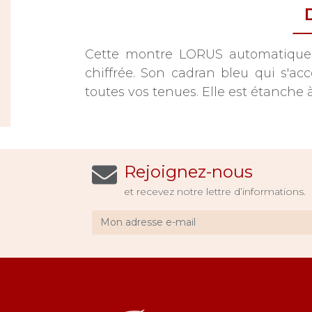
Cette montre LORUS automatique 
chiffrée. Son cadran bleu qui s'a
toutes vos tenues. Elle est étanche 
Rejoignez-nous
et recevez notre lettre d’informations.