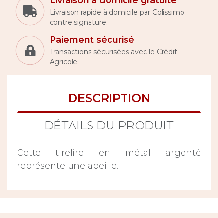
Livraison à domicile gratuite
Livraison rapide à domicile par Colissimo
contre signature.
Paiement sécurisé
Transactions sécurisées avec le Crédit
Agricole.
DESCRIPTION
DÉTAILS DU PRODUIT
Cette tirelire en métal argenté
représente une abeille.