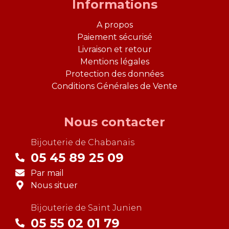
Informations
A propos
Paiement sécurisé
Livraison et retour
Mentions légales
Protection des données
Conditions Générales de Vente
Nous contacter
Bijouterie de
Chabanais
05 45 89 25 09
Par mail
Nous situer
Bijouterie de
Saint Junien
05 55 02 01 79