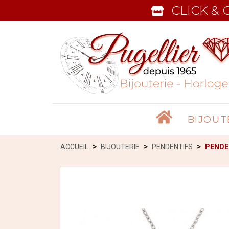
CLICK & 
Accueil
BIJOUT
ACCUEIL
BIJOUTERIE
PENDENTIFS
PENDE