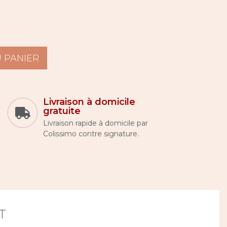
 PANIER
Livraison à domicile
gratuite
Livraison rapide à domicile par
Colissimo contre signature.
T