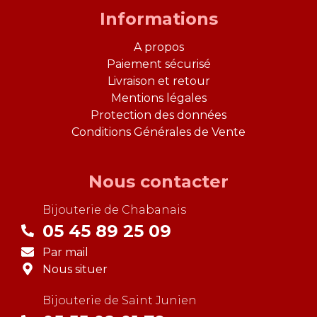
Informations
A propos
Paiement sécurisé
Livraison et retour
Mentions légales
Protection des données
Conditions Générales de Vente
Nous contacter
Bijouterie de
Chabanais
05 45 89 25 09
Par mail
Nous situer
Bijouterie de
Saint Junien