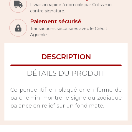
Livraison rapide à domicile par Colissimo
contre signature.
Paiement sécurisé
Transactions sécurisées avec le Crédit
Agricole.
DESCRIPTION
DÉTAILS DU PRODUIT
Ce pendentif en plaqué or en forme de
parchemin montre le signe du zodiaque
balance en relief sur un fond mate.