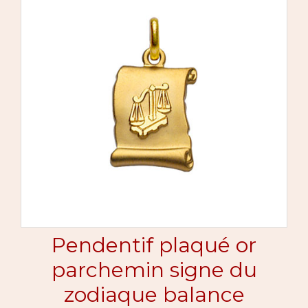
Pendentif plaqué or
parchemin signe du
zodiaque balance